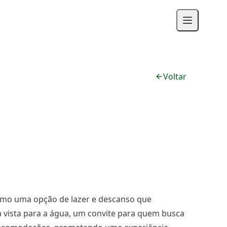
Voltar
omo uma opção de lazer e descanso que
e a vista para a água, um convite para quem busca