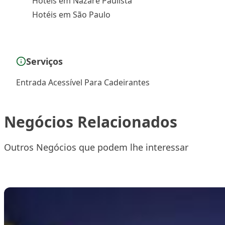
Hotéis em Nazaré Paulista
Hotéis em São Paulo
Serviços
Entrada Acessível Para Cadeirantes
Negócios Relacionados
Outros Negócios que podem lhe interessar