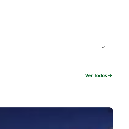
Ver Todos