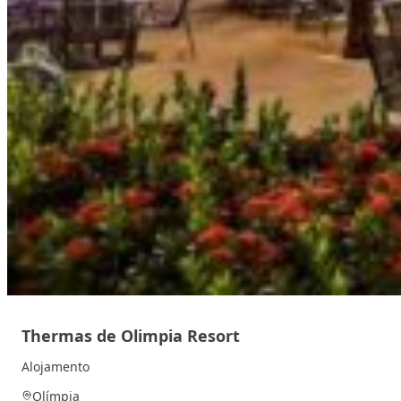
Thermas de Olimpia Resort
Alojamento
Olímpia