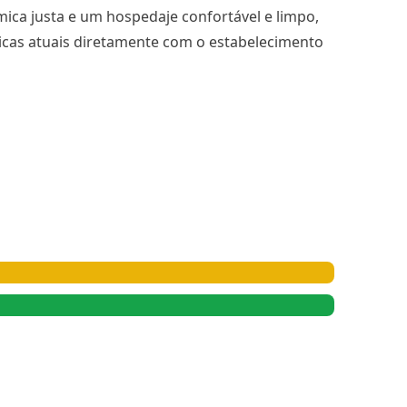
ica justa e um hospedaje confortável e limpo,
ticas atuais diretamente com o estabelecimento